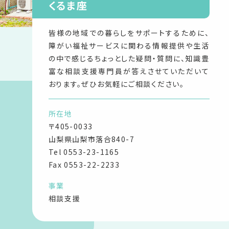
くるま座
皆様の地域での暮らしをサポートするために、
障がい福祉サービスに関わる情報提供や生活
の中で感じるちょっとした疑問・質問に、知識豊
富な相談支援専門員が答えさせていただいて
おります。ぜひお気軽にご相談ください。
所在地
〒405-0033
山梨県山梨市落合840-7
Tel
0553-23-1165
Fax 0553-22-2233
事業
相談支援