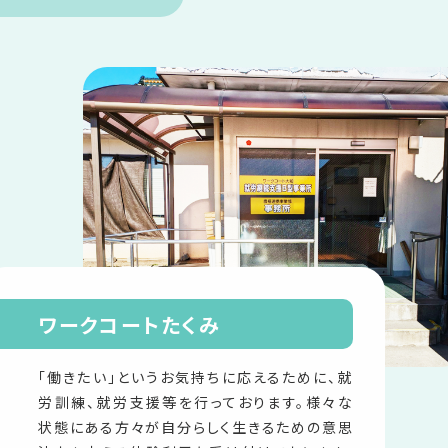
ワークコートたくみ
「働きたい」というお気持ちに応えるために、就
労訓練、就労支援等を行っております。様々な
状態にある方々が自分らしく生きるための意思