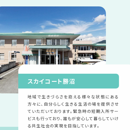
スカイコート勝沼
地域で生きづらさを抱える様々な状態にある
方々に、自分らしく生きる生活の場を提供させ
ていただいております。緊急時の短期入所サー
ビスも行っており、誰もが安心して暮らしていけ
る共生社会の実現を目指しています。