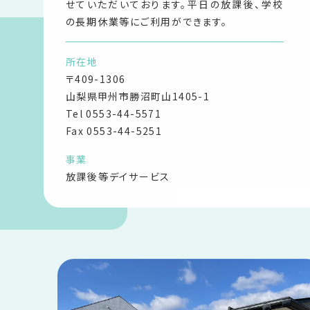
せていただいております。平日の放課後、学校
の長期休業等にご利用ができます。
所在地
〒409-1306
山梨県甲州市勝沼町山1405-1
Tel
0553-44-5571
Fax 0553-44-5251
事業
放課後等デイサービス