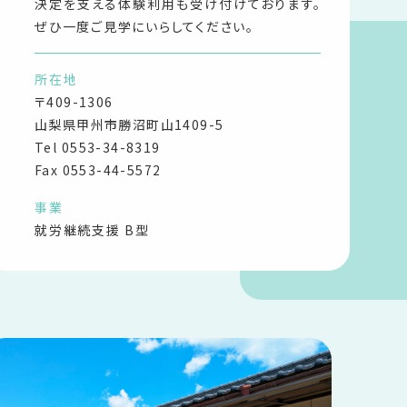
決定を支える体験利用も受け付けております。
ぜひ一度ご見学にいらしてください。
所在地
〒409-1306
山梨県甲州市勝沼町山1409-5
Tel
0553-34-8319
Fax 0553-44-5572
事業
就労継続支援 B型