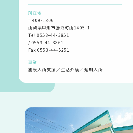
所在地
〒409-1306
山梨県甲州市勝沼町山1405-1
Tel
0553-44-3851
/
0553-44-3861
Fax 0553-44-5251
事業
施設入所支援／生活介護／短期入所