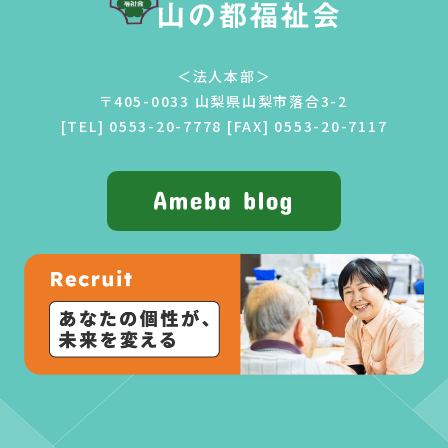
＜法人本部＞
〒405-0033 山梨県山梨市落合3-2
[TEL]
0553-20-7778
[FAX] 0553-20-7117