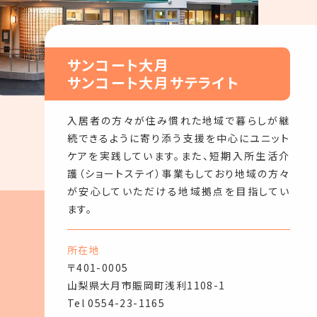
サンコート大月
サンコート大月サテライト
入居者の方々が住み慣れた地域で暮らしが継
続できるように寄り添う支援を中心にユニット
ケアを実践しています。また、短期入所生活介
護（ショートステイ）事業もしており地域の方々
が安心していただける地域拠点を目指してい
ます。
所在地
〒401-0005
山梨県大月市賑岡町浅利1108-1
Tel
0554-23-1165