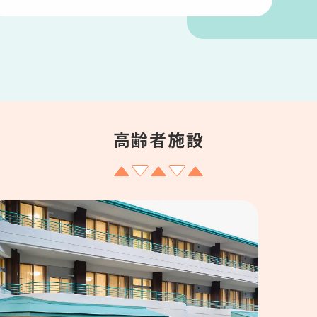
高齢者施設