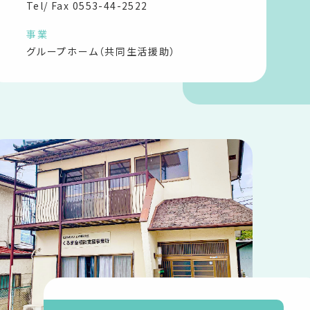
Tel/ Fax
0553-44-2522
事業
グループホーム（共同生活援助）