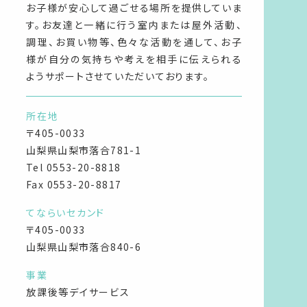
お子様が安心して過ごせる場所を提供していま
す。お友達と一緒に行う室内または屋外活動、
調理、お買い物等、色々な活動を通して、お子
様が自分の気持ちや考えを相手に伝えられる
ようサポートさせていただいております。
所在地
〒405-0033
山梨県山梨市落合781-1
Tel
0553-20-8818
Fax 0553-20-8817
てならいセカンド
〒405-0033
山梨県山梨市落合840-6
事業
放課後等デイサービス