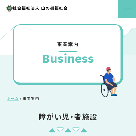
事業案内
Business
ホーム
事業案内
障がい児・者施設