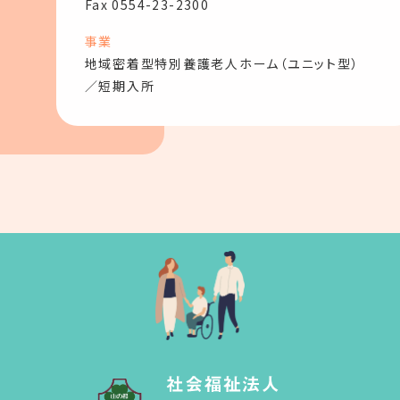
Fax 0554-23-2300
事業
地域密着型特別養護老人ホーム（ユニット型）
／短期入所