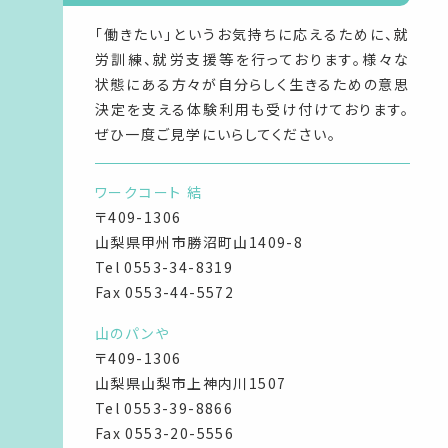
「働きたい」というお気持ちに応えるために、就
労訓練、就労支援等を行っております。様々な
状態にある方々が自分らしく生きるための意思
決定を支える体験利用も受け付けております。
ぜひ一度ご見学にいらしてください。
ワークコート 結
〒409-1306
山梨県甲州市勝沼町山1409-8
Tel
0553-34-8319
Fax 0553-44-5572
山のパンや
〒409-1306
山梨県山梨市上神内川1507
Tel
0553-39-8866
Fax 0553-20-5556