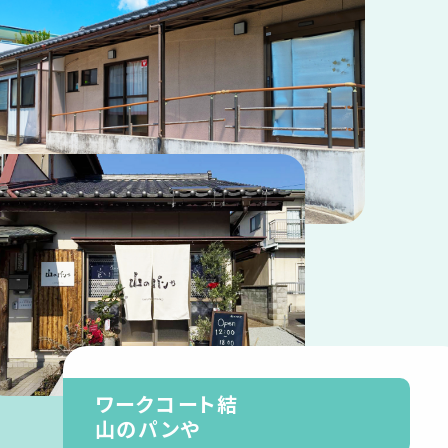
ワークコート結
山のパンや