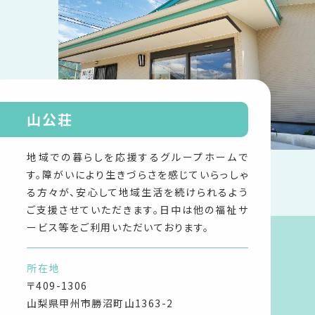
山公荘
地域での暮らしを応援するグループホームで
す。障がいにより生きづらさを感じていらっしゃ
る方々が、安心して地域生活を続けられるよう
ご支援させていただきます。日中は他の福祉サ
ービス等をご利用いただいております。
所在地
〒409-1306
山梨県甲州市勝沼町山1363-2