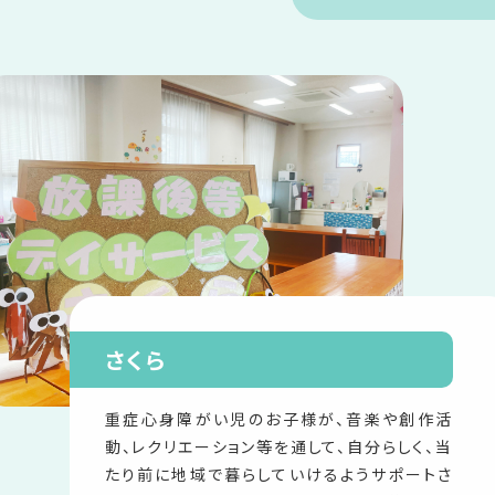
さくら
重症心身障がい児のお子様が、音楽や創作活
動、レクリエーション等を通して、自分らしく、当
たり前に地域で暮らしていけるようサポートさ