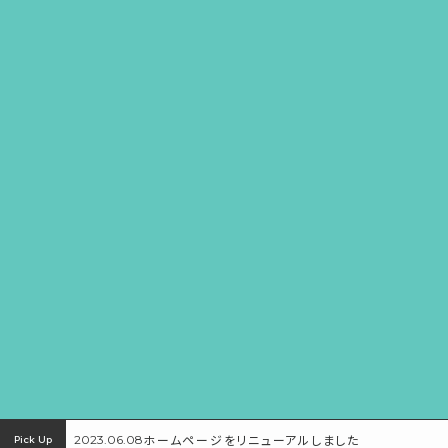
ホームページをリニューアルしました
2023.06.08
Pick Up